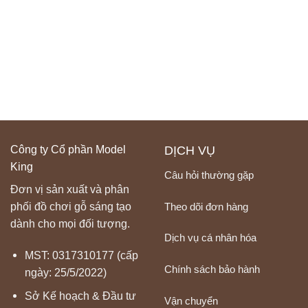
Công ty Cổ phần Model
DỊCH VỤ
King
Câu hỏi thường gặp
Đơn vị sản xuất và phân
Theo dõi đơn hàng
phối đồ chơi gỗ sáng tạo
dành cho mọi đối tượng.
Dịch vụ cá nhân hóa
MST: 0317310177 (cấp
Chính sách bảo hành
ngày: 25/5/2022)
Sở Kế hoạch & Đầu tư
Vận chuyển