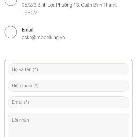
95/2/3 Bình Lợi, Phường 13, Quận Bình Thạnh,
TPHCM
Email
cskh@modelking.vn