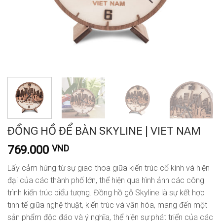
ĐỒNG HỒ ĐỂ BÀN SKYLINE | VIET NAM
769.000
VND
Lấy cảm hứng từ sự giao thoa giữa kiến trúc cổ kính và hiện
đại của các thành phố lớn, thể hiện qua hình ảnh các công
trình kiến trúc biểu tượng. Đồng hồ gỗ Skyline là sự kết hợp
tinh tế giữa nghệ thuật, kiến trúc và văn hóa, mang đến một
sản phẩm độc đáo và ý nghĩa, thể hiện sự phát triển của các